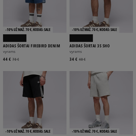
-10% UŽ MAŽ. 70 €, KODAS: SALE
-10% UŽ MAŽ. 70 €, KODAS: SALE
ADIDAS ŠORTAI FIREBIRD DENIM
ADIDAS ŠORTAI 3S SHO
vyrams
vyrams
44 €
34 €
70 €
40 €
-10% UŽ MAŽ. 70 €, KODAS: SALE
-10% UŽ MAŽ. 70 €, KODAS: SALE