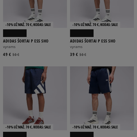
-10% UŽ MAŽ. 70 €, KODAS: SALE
-10% UŽ MAŽ. 70 €, KODAS: SALE
ADIDAS ŠORTAI P ESS SHO
ADIDAS ŠORTAI P ESS SHO
vyrams
vyrams
49 €
39 €
50 €
50 €
-10% UŽ MAŽ. 70 €, KODAS: SALE
-10% UŽ MAŽ. 70 €, KODAS: SALE