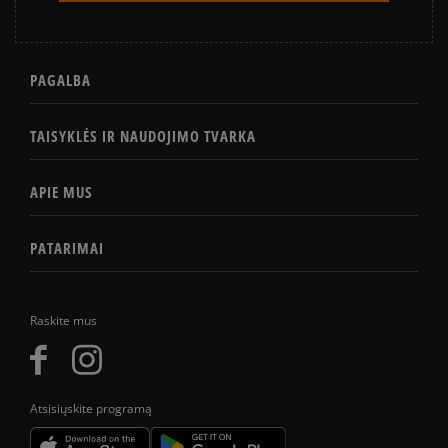
PAGALBA
TAISYKLĖS IR NAUDOJIMO TVARKA
APIE MUS
PATARIMAI
Raskite mus
Atsisiųskite programą