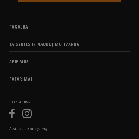
PAGALBA
TAISYKLĖS IR NAUDOJIMO TVARKA
APIE MUS
PATARIMAI
Raskite mus
Atsisiųskite programą