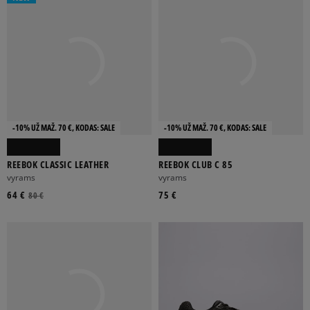
-10% UŽ MAŽ. 70 €, KODAS: SALE
-10% UŽ MAŽ. 70 €, KODAS: SALE
REEBOK CLASSIC LEATHER
REEBOK CLUB C 85
vyrams
vyrams
64 €
75 €
80 €