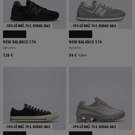
-10% UŽ MAŽ. 70 €, KODAS: SALE
-10% UŽ MAŽ. 70 €, KODAS: SALE
NEW BALANCE 574
NEW BALANCE 574
vyrams
vyrams
120 €
94 €
120 €
-10% UŽ MAŽ. 70 €, KODAS: SALE
-10% UŽ MAŽ. 70 €, KODAS: SALE