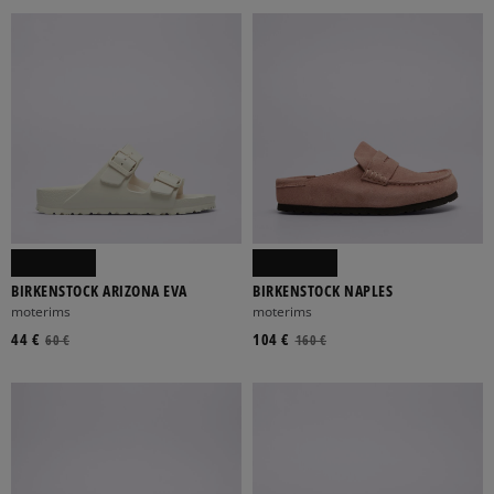
BIRKENSTOCK ARIZONA EVA
BIRKENSTOCK NAPLES
moterims
moterims
44 €
104 €
60 €
160 €