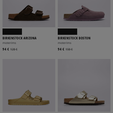
BIRKENSTOCK ARIZONA
BIRKENSTOCK BOSTON
moterims
moterims
94 €
94 €
120 €
150 €