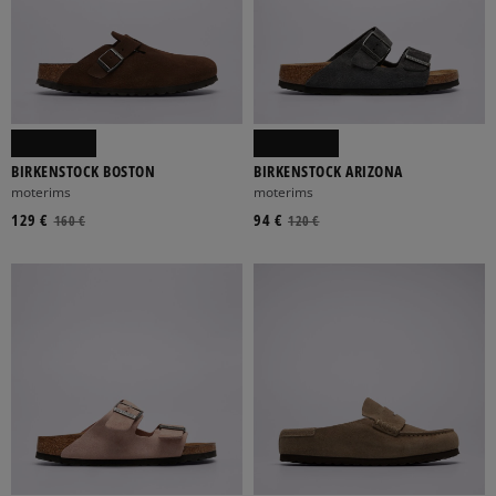
BIRKENSTOCK BOSTON
BIRKENSTOCK ARIZONA
moterims
moterims
129 €
94 €
160 €
120 €