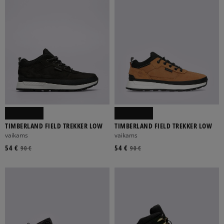
TIMBERLAND FIELD TREKKER LOW
TIMBERLAND FIELD TREKKER LOW
vaikams
vaikams
54 €
54 €
90 €
90 €