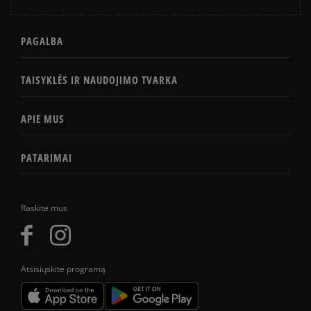
PAGALBA
TAISYKLĖS IR NAUDOJIMO TVARKA
APIE MUS
PATARIMAI
Raskite mus
Atsisiųskite programą