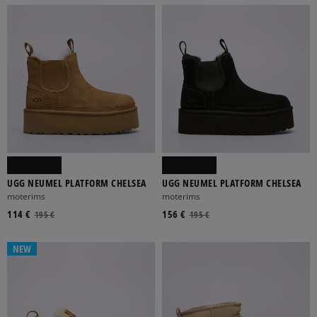
UGG NEUMEL PLATFORM CHELSEA
UGG NEUMEL PLATFORM CHELSEA
moterims
moterims
114 €
156 €
195 €
195 €
NEW