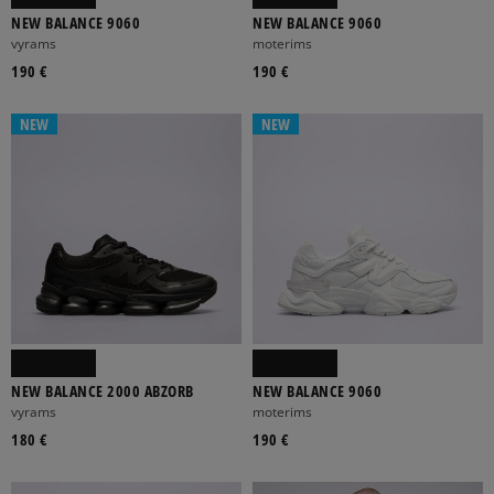
NEW BALANCE 9060
NEW BALANCE 9060
vyrams
moterims
190 €
190 €
NEW
NEW
NEW BALANCE 2000 ABZORB
NEW BALANCE 9060
vyrams
moterims
180 €
190 €