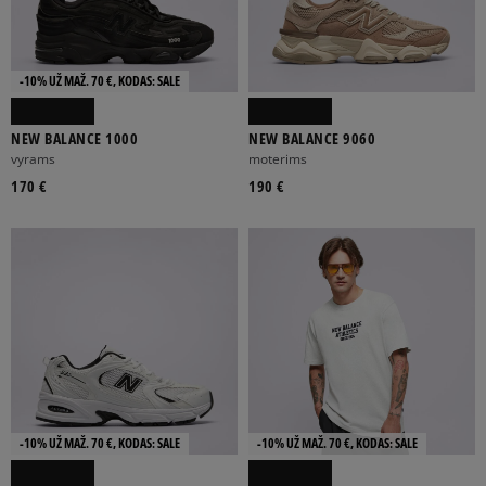
-10% UŽ MAŽ. 70 €, KODAS: SALE
NEW BALANCE 1000
NEW BALANCE 9060
vyrams
moterims
170 €
190 €
-10% UŽ MAŽ. 70 €, KODAS: SALE
-10% UŽ MAŽ. 70 €, KODAS: SALE