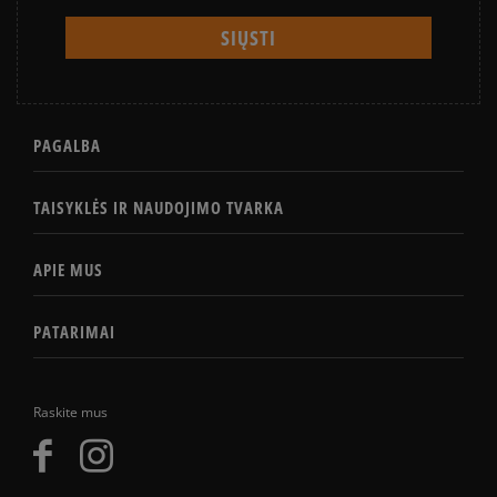
PAGALBA
TAISYKLĖS IR NAUDOJIMO TVARKA
APIE MUS
PATARIMAI
Raskite mus