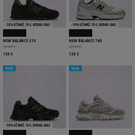
-10% UŽ MAŽ. 70 €, KODAS: SALE
-10% UŽ MAŽ. 70 €, KODAS: SALE
NEW BALANCE 574
NEW BALANCE 740
vyrams
vyrams
120 €
120 €
NEW
NEW
-10% UŽ MAŽ. 70 €, KODAS: SALE