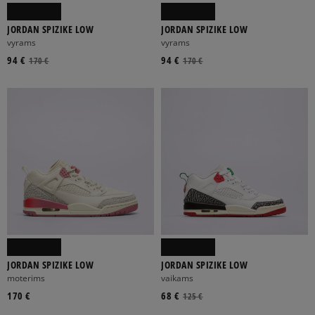
JORDAN SPIZIKE LOW
JORDAN SPIZIKE LOW
vyrams
vyrams
94 €
94 €
170 €
170 €
JORDAN SPIZIKE LOW
JORDAN SPIZIKE LOW
moterims
vaikams
170 €
68 €
125 €