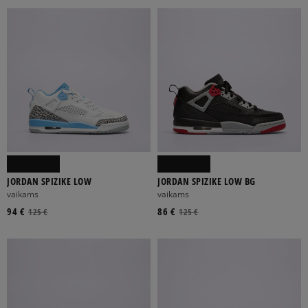
JORDAN SPIZIKE LOW
JORDAN SPIZIKE LOW BG
vaikams
vaikams
94 €
86 €
125 €
125 €