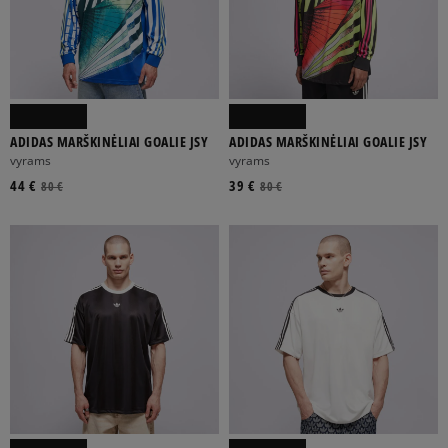
ADIDAS MARŠKINĖLIAI GOALIE JSY
ADIDAS MARŠKINĖLIAI GOALIE JSY
vyrams
vyrams
44 €
39 €
80 €
80 €