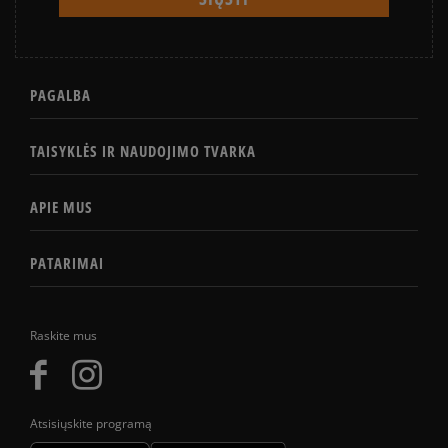
PAGALBA
TAISYKLĖS IR NAUDOJIMO TVARKA
APIE MUS
PATARIMAI
Raskite mus
Atsisiųskite programą