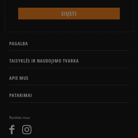
PAGALBA
TAISYKLĖS IR NAUDOJIMO TVARKA
APIE MUS
PATARIMAI
Raskite mus