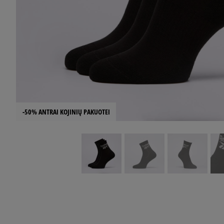
-50% ANTRAI KOJINIŲ PAKUOTEI