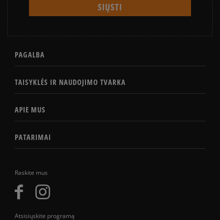
PAGALBA
TAISYKLĖS IR NAUDOJIMO TVARKA
APIE MUS
PATARIMAI
Raskite mus
Atsisiųskite programą