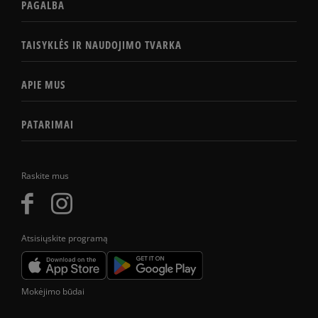
PAGALBA
TAISYKLĖS IR NAUDOJIMO TVARKA
APIE MUS
PATARIMAI
Raskite mus
Atsisiųskite programą
Mokėjimo būdai