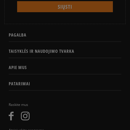
PAGALBA
TAISYKLĖS IR NAUDOJIMO TVARKA
APIE MUS
PATARIMAI
Raskite mus