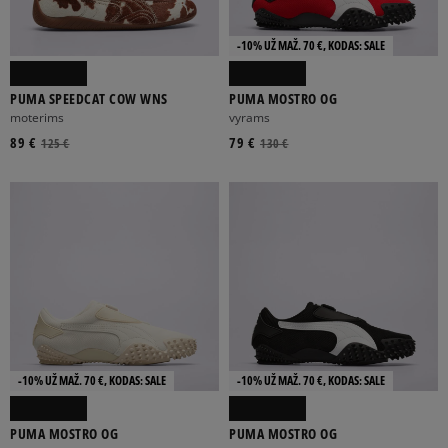
-10% UŽ MAŽ. 70 €, KODAS: SALE
PUMA SPEEDCAT COW WNS
PUMA MOSTRO OG
moterims
vyrams
89 €
79 €
125 €
130 €
-10% UŽ MAŽ. 70 €, KODAS: SALE
-10% UŽ MAŽ. 70 €, KODAS: SALE
PUMA MOSTRO OG
PUMA MOSTRO OG