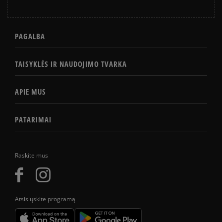
PAGALBA
TAISYKLĖS IR NAUDOJIMO TVARKA
APIE MUS
PATARIMAI
Raskite mus
Atsisiųskite programą