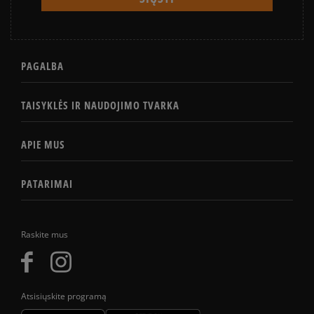
PAGALBA
TAISYKLĖS IR NAUDOJIMO TVARKA
APIE MUS
PATARIMAI
Raskite mus
Atsisiųskite programą