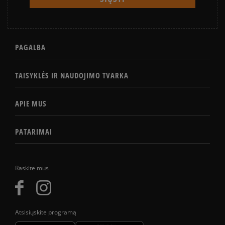
PAGALBA
TAISYKLĖS IR NAUDOJIMO TVARKA
APIE MUS
PATARIMAI
Raskite mus
Atsisiųskite programą