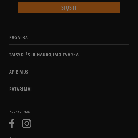
PAGALBA
TAISYKLĖS IR NAUDOJIMO TVARKA
APIE MUS
PATARIMAI
Raskite mus