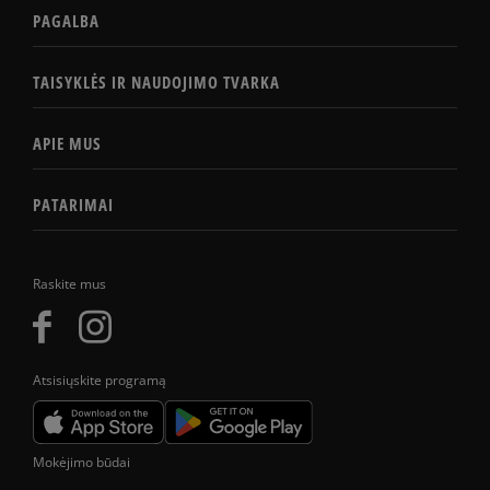
PAGALBA
TAISYKLĖS IR NAUDOJIMO TVARKA
APIE MUS
PATARIMAI
Raskite mus
Atsisiųskite programą
Mokėjimo būdai