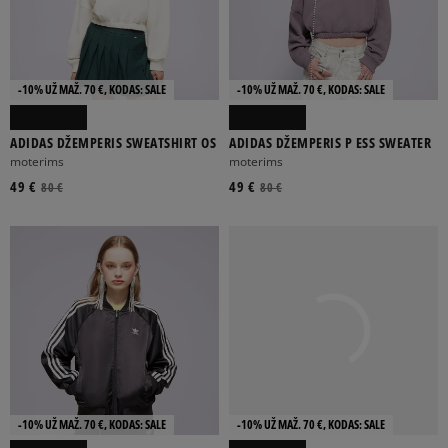
-10% UŽ MAŽ. 70 €, KODAS: SALE
-10% UŽ MAŽ. 70 €, KODAS: SALE
ADIDAS DŽEMPERIS SWEATSHIRT OS
ADIDAS DŽEMPERIS P ESS SWEATER
moterims
moterims
49 €
49 €
80 €
80 €
-10% UŽ MAŽ. 70 €, KODAS: SALE
-10% UŽ MAŽ. 70 €, KODAS: SALE