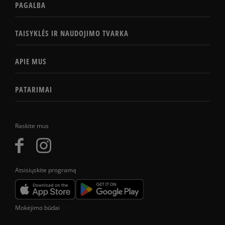
PAGALBA
TAISYKLĖS IR NAUDOJIMO TVARKA
APIE MUS
PATARIMAI
Raskite mus
Atsisiųskite programą
Mokėjimo būdai