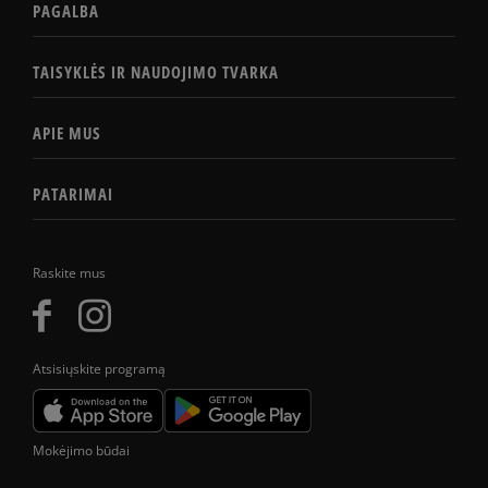
PAGALBA
TAISYKLĖS IR NAUDOJIMO TVARKA
APIE MUS
PATARIMAI
Raskite mus
Atsisiųskite programą
Mokėjimo būdai