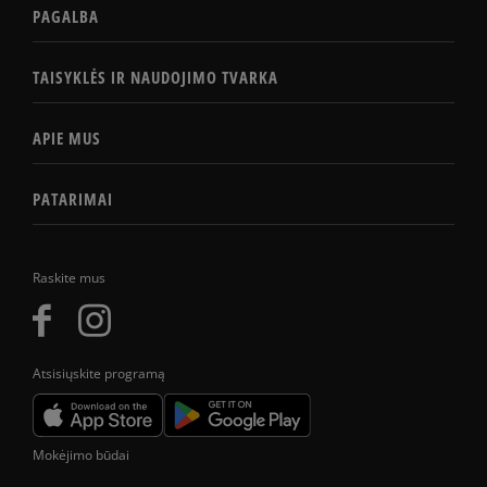
PAGALBA
TAISYKLĖS IR NAUDOJIMO TVARKA
APIE MUS
PATARIMAI
Raskite mus
Atsisiųskite programą
Mokėjimo būdai