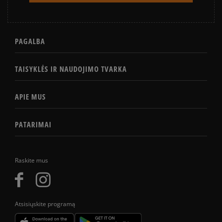
PAGALBA
TAISYKLĖS IR NAUDOJIMO TVARKA
APIE MUS
PATARIMAI
Raskite mus
Atsisiųskite programą