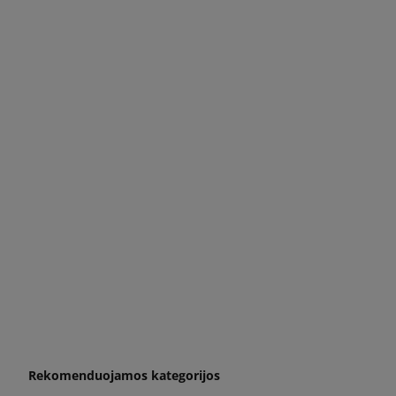
Rekomenduojamos kategorijos