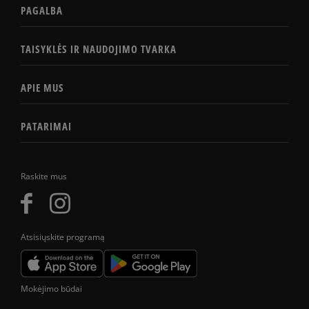
PAGALBA
TAISYKLĖS IR NAUDOJIMO TVARKA
APIE MUS
PATARIMAI
Raskite mus
Atsisiųskite programą
Mokėjimo būdai