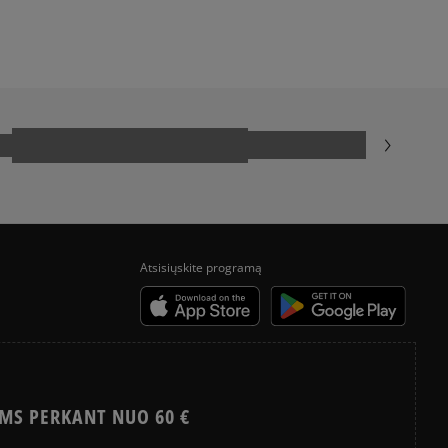
Atsisiųskite programą
MS PERKANT NUO 60 €