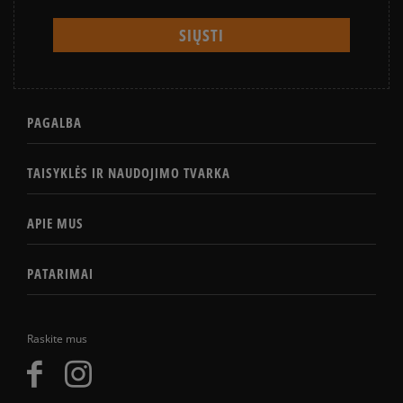
PAGALBA
TAISYKLĖS IR NAUDOJIMO TVARKA
APIE MUS
PATARIMAI
Raskite mus