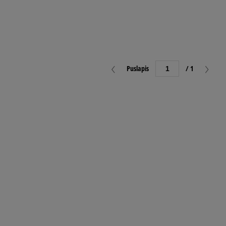
Puslapis
/ 1