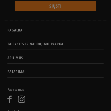
PAGALBA
TAISYKLĖS IR NAUDOJIMO TVARKA
APIE MUS
PATARIMAI
Raskite mus