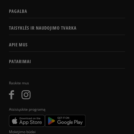
PAGALBA
TAISYKLĖS IR NAUDOJIMO TVARKA
APIE MUS
PATARIMAI
Raskite mus
Atsisiųskite programą
Mokėjimo būdai