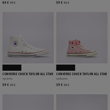
64 €
59 €
90 €
65 €
CONVERSE CHUCK TAYLOR ALL STAR
CONVERSE CHUCK TAYLOR ALL STAR
vyrams
vaikams
59 €
39 €
65 €
60 €