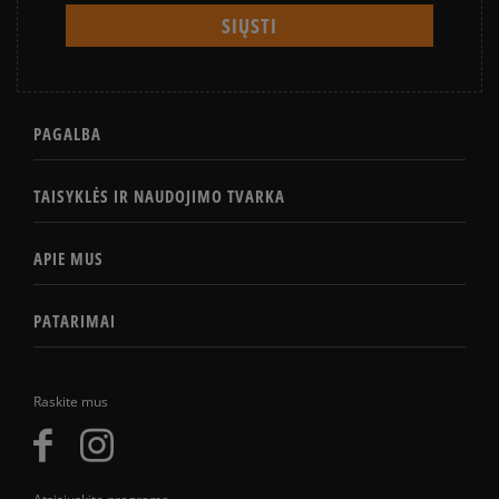
PAGALBA
TAISYKLĖS IR NAUDOJIMO TVARKA
APIE MUS
PATARIMAI
Raskite mus