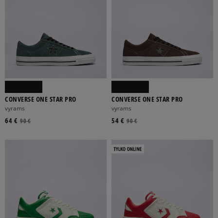
CONVERSE ONE STAR PRO
CONVERSE ONE STAR PRO
vyrams
vyrams
64 €
54 €
90 €
90 €