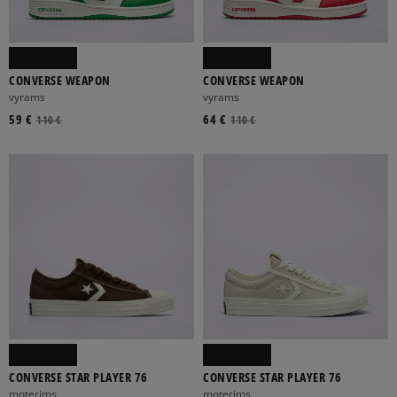
CONVERSE WEAPON
CONVERSE WEAPON
vyrams
vyrams
59 €
64 €
110 €
110 €
CONVERSE STAR PLAYER 76
CONVERSE STAR PLAYER 76
moterims
moterims