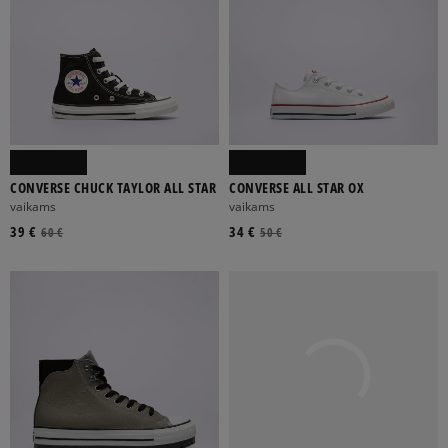
CONVERSE CHUCK TAYLOR ALL STAR
CONVERSE ALL STAR OX
vaikams
vaikams
39 €
34 €
60 €
50 €