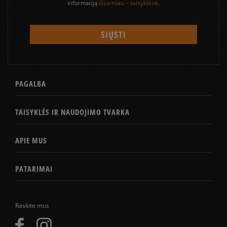
Išsamiau – taisyklėse.
informaciją.
PAGALBA
TAISYKLĖS IR NAUDOJIMO TVARKA
APIE MUS
PATARIMAI
Raskite mus