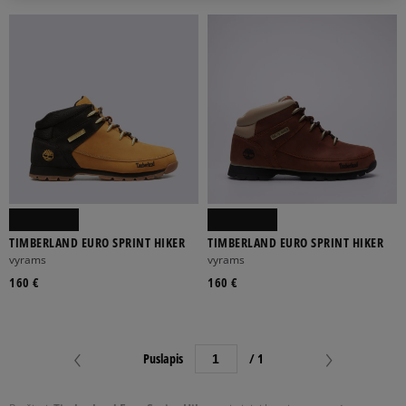
ATŽYMĖTI VISUS
TIMBERLAND EURO SPRINT HIKER
TIMBERLAND EURO SPRINT HIKER
vyrams
vyrams
160 €
160 €
Puslapis
/ 1