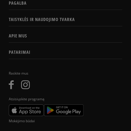
PAGALBA
TAISYKLĖS IR NAUDOJIMO TVARKA
APIE MUS
PATARIMAI
Raskite mus
Atsisiųskite programą
Mokėjimo būdai