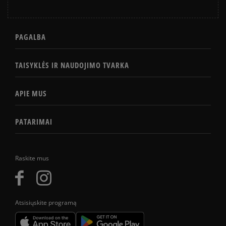
PAGALBA
TAISYKLĖS IR NAUDOJIMO TVARKA
APIE MUS
PATARIMAI
Raskite mus
Atsisiųskite programą