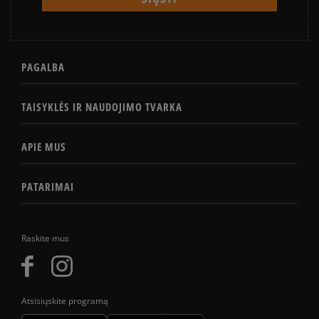
PAGALBA
TAISYKLĖS IR NAUDOJIMO TVARKA
APIE MUS
PATARIMAI
Raskite mus
Atsisiųskite programą