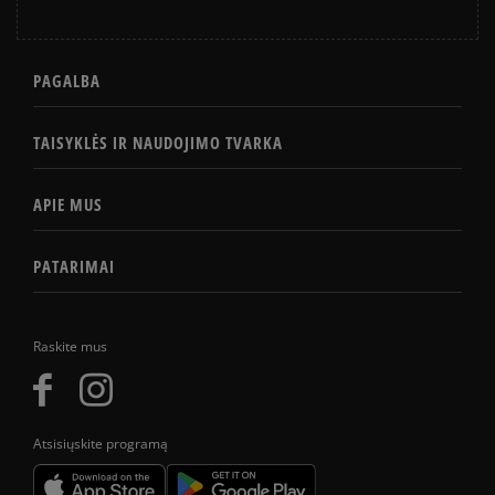
PAGALBA
TAISYKLĖS IR NAUDOJIMO TVARKA
APIE MUS
PATARIMAI
Raskite mus
Atsisiųskite programą