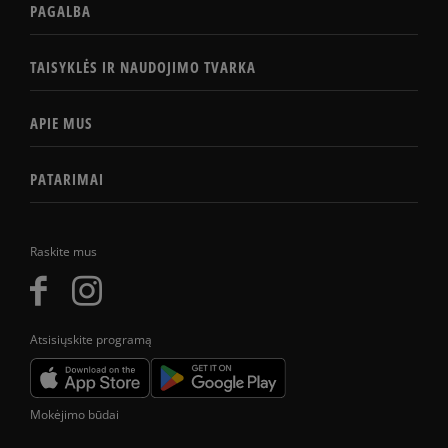
PAGALBA
TAISYKLĖS IR NAUDOJIMO TVARKA
APIE MUS
PATARIMAI
Raskite mus
Atsisiųskite programą
Mokėjimo būdai