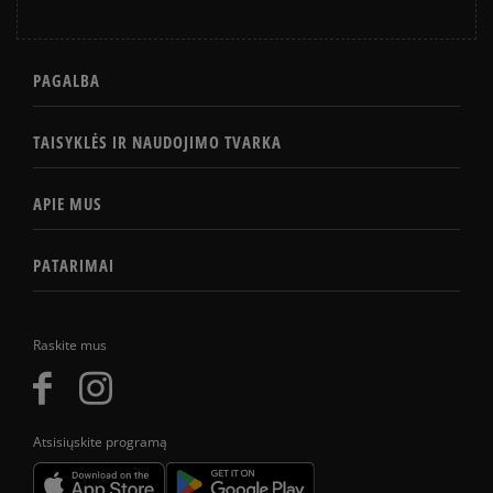
PAGALBA
TAISYKLĖS IR NAUDOJIMO TVARKA
APIE MUS
PATARIMAI
Raskite mus
Atsisiųskite programą