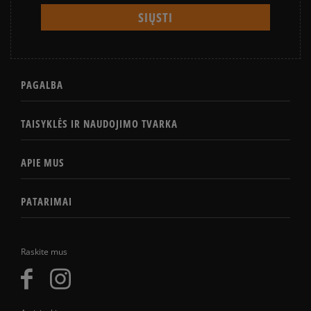
PAGALBA
TAISYKLĖS IR NAUDOJIMO TVARKA
APIE MUS
PATARIMAI
Raskite mus