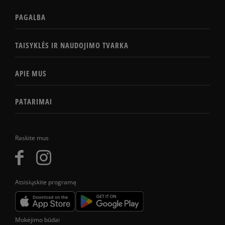
PAGALBA
TAISYKLĖS IR NAUDOJIMO TVARKA
APIE MUS
PATARIMAI
Raskite mus
Atsisiųskite programą
Mokėjimo būdai