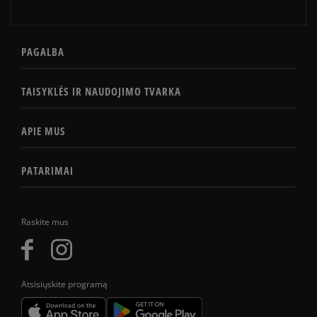
PAGALBA
TAISYKLĖS IR NAUDOJIMO TVARKA
APIE MUS
PATARIMAI
Raskite mus
Atsisiųskite programą