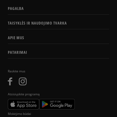
PAGALBA
TAISYKLĖS IR NAUDOJIMO TVARKA
APIE MUS
PATARIMAI
Raskite mus
Atsisiųskite programą
Mokėjimo būdai