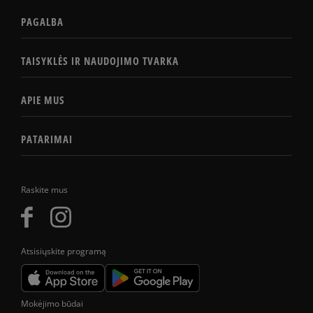
PAGALBA
TAISYKLĖS IR NAUDOJIMO TVARKA
APIE MUS
PATARIMAI
Raskite mus
Atsisiųskite programą
Mokėjimo būdai