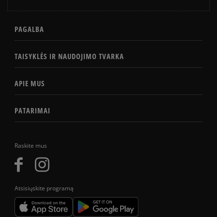
PAGALBA
TAISYKLĖS IR NAUDOJIMO TVARKA
APIE MUS
PATARIMAI
Raskite mus
Atsisiųskite programą