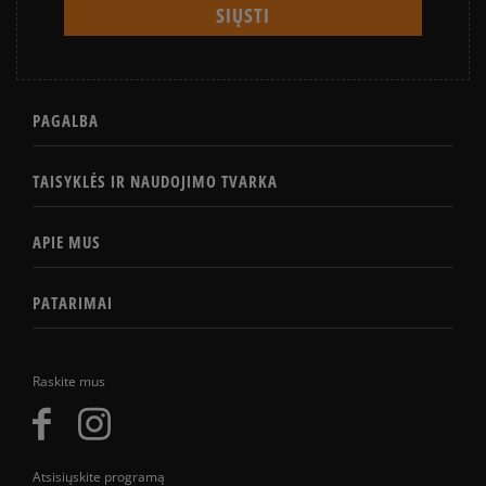
PAGALBA
TAISYKLĖS IR NAUDOJIMO TVARKA
APIE MUS
PATARIMAI
Raskite mus
Atsisiųskite programą