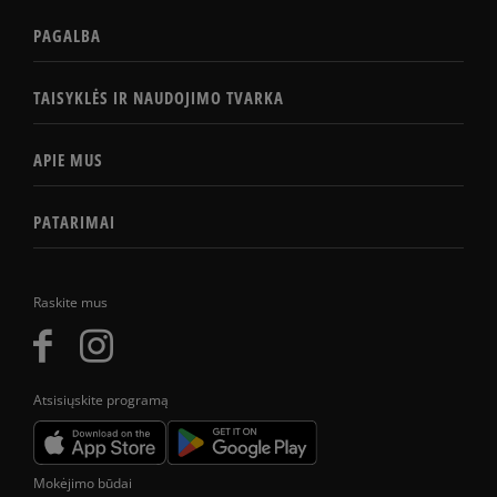
PAGALBA
TAISYKLĖS IR NAUDOJIMO TVARKA
APIE MUS
PATARIMAI
Raskite mus
Atsisiųskite programą
Mokėjimo būdai