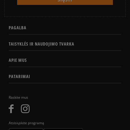
PAGALBA
TAISYKLĖS IR NAUDOJIMO TVARKA
APIE MUS
PATARIMAI
Raskite mus
Atsisiųskite programą